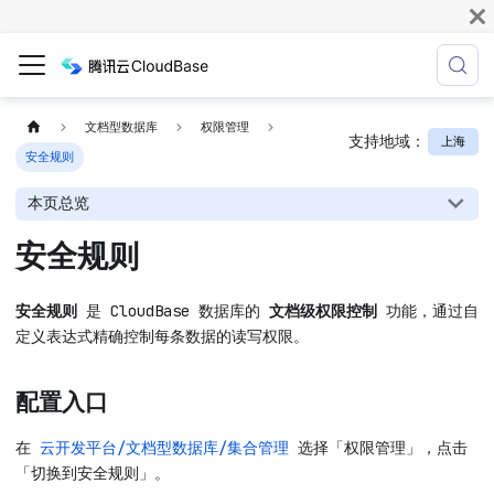
文档型数据库
权限管理
支持地域：
上海
安全规则
本页总览
安全规则
安全规则
是 CloudBase 数据库的
文档级权限控制
功能，通过自
定义表达式精确控制每条数据的读写权限。
配置入口
在
云开发平台/文档型数据库/集合管理
选择「权限管理」，点击
「切换到安全规则」。