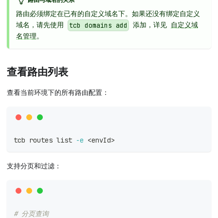
路由与域名的关系
路由必须绑定在已有的自定义域名下。如果还没有绑定自定义
域名，请先使用
添加，详见
自定义域
tcb domains add
名管理
。
查看路由列表
查看当前环境下的所有路由配置：
tcb routes list 
-e
<
envId
>
支持分页和过滤：
# 分页查询