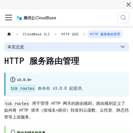
CloudBase CLI
HTTP 访问
HTTP 服务路由管理
本页总览
HTTP 服务路由管理
v3.0.0+
命令自 v3.0.0 起提供。
tcb routes
用于管理 HTTP 网关的路由规则。路由规则定义了
tcb routes
如何将 HTTP 请求（按域名+路径）转发到云函数、云托管、静态托
管等上游服务。