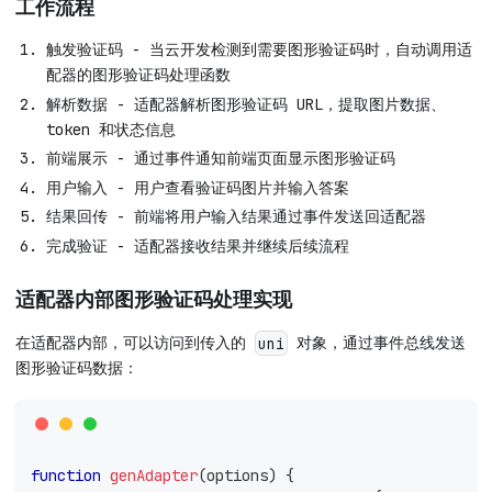
工作流程
触发验证码 - 当云开发检测到需要图形验证码时，自动调用适
配器的图形验证码处理函数
解析数据 - 适配器解析图形验证码 URL，提取图片数据、
token 和状态信息
前端展示 - 通过事件通知前端页面显示图形验证码
用户输入 - 用户查看验证码图片并输入答案
结果回传 - 前端将用户输入结果通过事件发送回适配器
完成验证 - 适配器接收结果并继续后续流程
适配器内部图形验证码处理实现
在适配器内部，可以访问到传入的
对象，通过事件总线发送
uni
图形验证码数据：
function
genAdapter
(
options
)
{