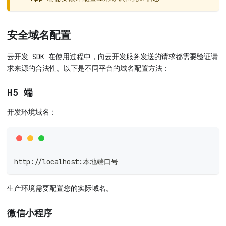
安全域名配置
云开发 SDK 在使用过程中，向云开发服务发送的请求都需要验证请
求来源的合法性。以下是不同平台的域名配置方法：
H5 端
开发环境域名：
http://localhost:本地端口号
生产环境需要配置您的实际域名。
微信小程序