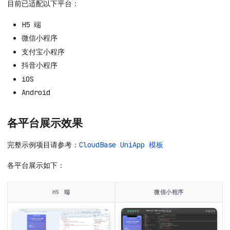
目前已适配以下平台：
H5 端
微信小程序
支付宝小程序
抖音小程序
iOS
Android
各平台展示效果
完整示例项目请参考：
CloudBase UniApp 模板
各平台展示如下：
H5 端
微信小程序