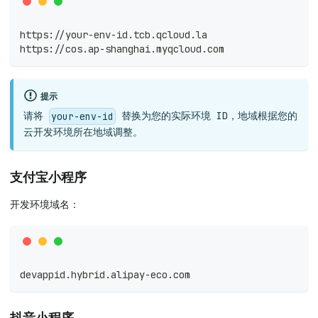
https://your-env-id.tcb.qcloud.la
https://cos.ap-shanghai.myqcloud.com
提示
请将
替换为您的实际环境 ID，地域根据您的
your-env-id
云开发环境所在地域调整。
支付宝小程序
开发环境域名：
devappid.hybrid.alipay-eco.com
抖音小程序