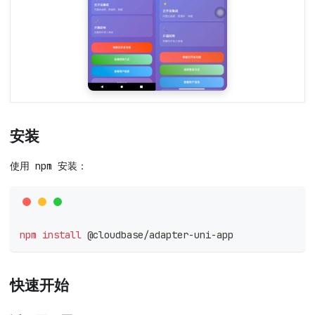
安装
使用 npm 安装：
npm
install
 @cloudbase/adapter-uni-app
快速开始