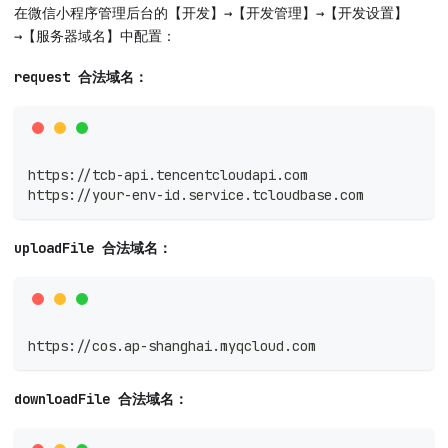
在微信小程序管理后台的【开发】→【开发管理】→【开发设置】
→【服务器域名】中配置：
request 合法域名：
https://tcb-api.tencentcloudapi.com
https://your-env-id.service.tcloudbase.com
uploadFile 合法域名：
https://cos.ap-shanghai.myqcloud.com
downloadFile 合法域名：