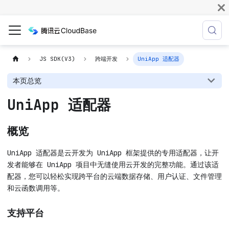
JS SDK(V3)
跨端开发
UniApp 适配器
本页总览
UniApp 适配器
概览
UniApp 适配器是云开发为 UniApp 框架提供的专用适配器，让开
发者能够在 UniApp 项目中无缝使用云开发的完整功能。通过该适
配器，您可以轻松实现跨平台的云端数据存储、用户认证、文件管理
和云函数调用等。
支持平台