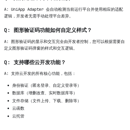
A: UniApp Adapter 会自动检测当前运行平台并使用相应的适配
逻辑，开发者无需手动处理平台差异。
Q: 图形验证码功能如何自定义样式？
A: 图形验证码的显示和交互完全由开发者控制，您可以根据需要自
定义图形验证码弹窗的样式和交互逻辑。
Q: 支持哪些云开发功能？
A: 支持云开发的所有核心功能，包括：
身份验证（匿名登录、自定义登录等）
数据库（增删改查、实时数据库等）
文件存储（文件上传、下载、删除等）
云函数
云托管