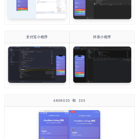
支付宝小程序
抖音小程序
ANDROID 和 IOS